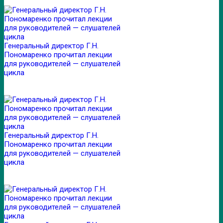
Генеральный директор Г.Н.
Пономаренко прочитал лекции
для руководителей — слушателей
цикла
Генеральный директор Г.Н.
Пономаренко прочитал лекции
для руководителей — слушателей
цикла