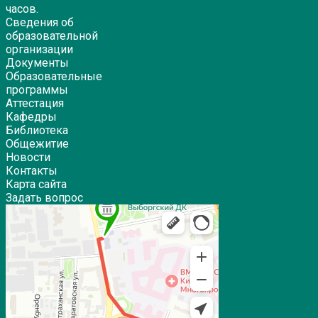
часов.
Сведения об
образовательной
организации
Документы
Образовательные
программы
Аттестация
Кафедры
Библиотека
Общежитие
Новости
Контакты
Карта сайта
Задать вопрос