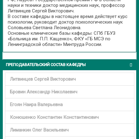
науки и техники доктор медицинских наук, профессор
Литвинцев Сергей Викторович.
В составе кафедры в настоящее время действует курс
психологии, руководит доктор психологических наук
Соловьева Светлана Леонидовна.
Основные клинические базы кафедры: СПб ГБУЗ
«Больница им. П.П. Кащенко», ФКУ «ГБ МСЭ по
Ленинградской области» Минтруда России.
ПРЕПОДАВАТЕЛЬСКИЙ СОСТАВ КАФЕДРЫ
Литвинцев Сергей Викторович
Бровин Александр Николаевич
Егоян Наира Валерьевна
Конюшенко Константин Константинович
Лиманкин Олег Васильевич