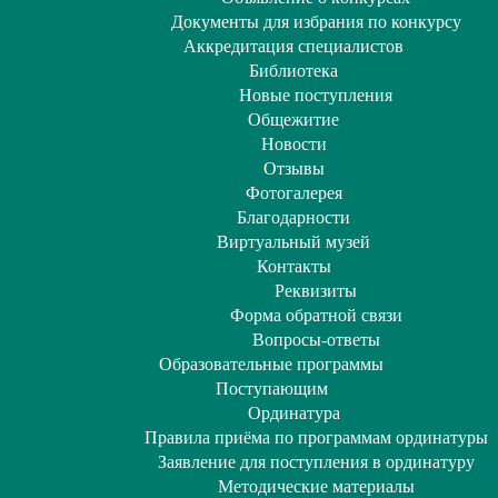
Документы для избрания по конкурсу
Аккредитация специалистов
Библиотека
Новые поступления
Общежитие
Новости
Отзывы
Фотогалерея
Благодарности
Виртуальный музей
Контакты
Реквизиты
Форма обратной связи
Вопросы-ответы
Образовательные программы
Поступающим
Ординатура
Правила приёма по программам ординатуры
Заявление для поступления в ординатуру
Методические материалы