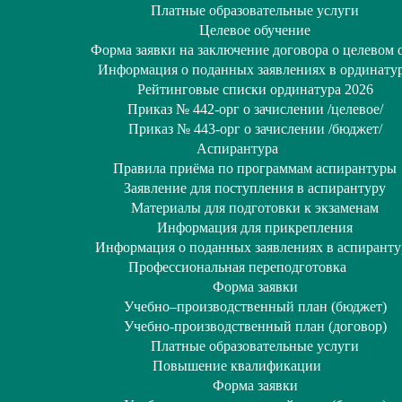
Платные образовательные услуги
Целевое обучение
Форма заявки на заключение договора о целевом 
Информация о поданных заявлениях в ординату
Рейтинговые списки ординатура 2026
Приказ № 442-орг о зачислении /целевое/
Приказ № 443-орг о зачислении /бюджет/
Аспирантура
Правила приёма по программам аспирантуры
Заявление для поступления в аспирантуру
Материалы для подготовки к экзаменам
Информация для прикрепления
Информация о поданных заявлениях в аспиранту
Профессиональная переподготовка
Форма заявки
Учебно–производственный план (бюджет)
Учебно-производственный план (договор)
Платные образовательные услуги
Повышение квалификации
Форма заявки