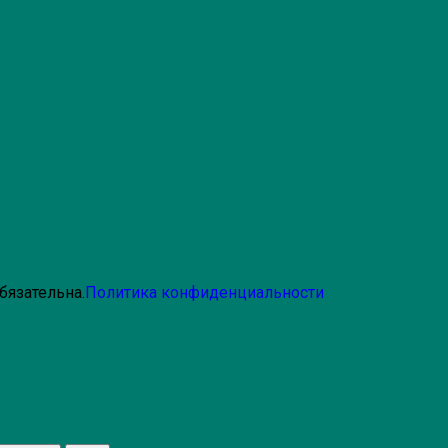
бязательна.
Политика конфиденциальности