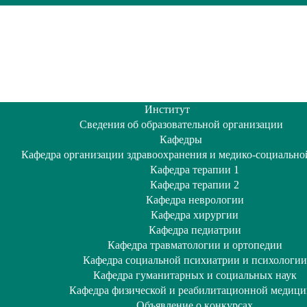
Институт
Сведения об образовательной организации
Кафедры
Кафедра организации здравоохранения и медико-социально
Кафедра терапии 1
Кафедра терапии 2
Кафедра неврологии
Кафедра хирургии
Кафедра педиатрии
Кафедра травматологии и ортопедии
Кафедра социальной психиатрии и психологии
Кафедра гуманитарных и социальных наук
Кафедра физической и реабилитационной медиц
Объявление о кoнкурсах