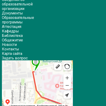
образовательной
организации
Документы
Образовательные
программы
Аттестация
Кафедры
Библиотека
Общежитие
Новости
Контакты
Карта сайта
Задать вопрос