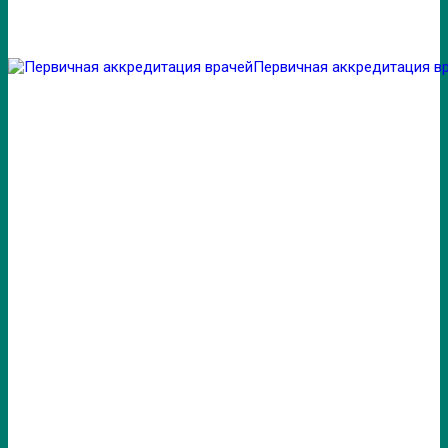
Первичная аккредитация в