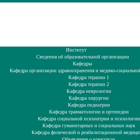
Институт
Сведения об образовательной организации
Кафедры
Кафедра организации здравоохранения и медико-социально
Кафедра терапии 1
Кафедра терапии 2
Кафедра неврологии
Кафедра хирургии
Кафедра педиатрии
Кафедра травматологии и ортопедии
Кафедра социальной психиатрии и психологии
Кафедра гуманитарных и социальных наук
Кафедра физической и реабилитационной медиц
Объявление о кoнкурсах