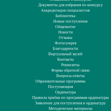
Документы для избрания по конкурсу
Аккредитация специалистов
Библиотека
Новые поступления
Общежитие
Новости
Отзывы
Фотогалерея
Благодарности
Виртуальный музей
Контакты
Реквизиты
Форма обратной связи
Вопросы-ответы
Образовательные программы
Поступающим
Ординатура
Правила приёма по программам ординатуры
Заявление для поступления в ординатуру
Методические материалы