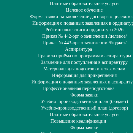
Платные образовательные услуги
Целевое обучение
Форма заявки на заключение договора о целевом 
Информация о поданных заявлениях в ординату
Рейтинговые списки ординатура 2026
Приказ № 442-орг о зачислении /целевое/
Приказ № 443-орг о зачислении /бюджет/
Аспирантура
Правила приёма по программам аспирантуры
Заявление для поступления в аспирантуру
Материалы для подготовки к экзаменам
Информация для прикрепления
Информация о поданных заявлениях в аспиранту
Профессиональная переподготовка
Форма заявки
Учебно–производственный план (бюджет)
Учебно-производственный план (договор)
Платные образовательные услуги
Повышение квалификации
Форма заявки