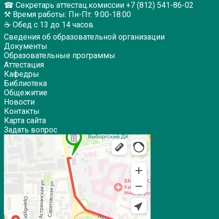
☎ Секретарь аттестац.комиссии +7 (812) 541-86-02
⚒ Время работы: Пн-Пт: 9:00-18:00
☕ Обед с 13 до 14 часов.
Сведения об образовательной организации
Документы
Образовательные программы
Аттестация
Кафедры
Библиотека
Общежитие
Новости
Контакты
Карта сайта
Задать вопрос