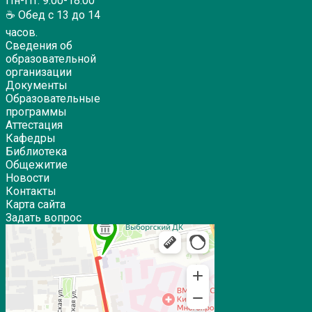
Пн-Пт: 9:00-18:00
☕ Обед с 13 до 14
часов.
Сведения об
образовательной
организации
Документы
Образовательные
программы
Аттестация
Кафедры
Библиотека
Общежитие
Новости
Контакты
Карта сайта
Задать вопрос