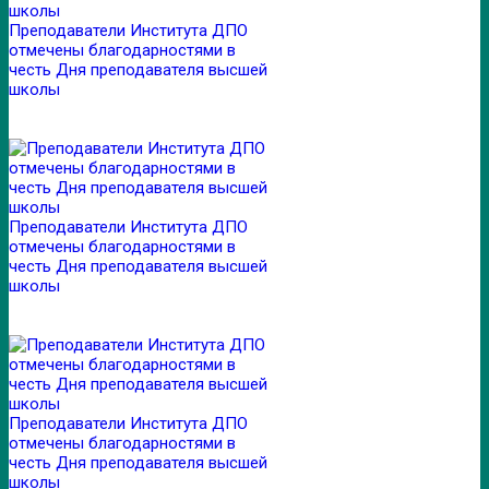
Преподаватели Института ДПО
отмечены благодарностями в
честь Дня преподавателя высшей
школы
Преподаватели Института ДПО
отмечены благодарностями в
честь Дня преподавателя высшей
школы
Преподаватели Института ДПО
отмечены благодарностями в
честь Дня преподавателя высшей
школы