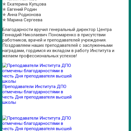
✯ Екатерина Купцова
✯ Евгений Родин
✯ Анна Родионова
✯ Марина Сергеева
Благодарности вручил генеральный директор Центра
Геннадий Николаевич Пономаренко в присутствии
работников, врачей и преподавателей учреждения.
Поздравляем наших преподавателей с заслуженными
наградами, гордимся их вкладом в работу Института и
желаем профессиональных успехов!
Преподаватели Института ДПО
отмечены благодарностями в
честь Дня преподавателя высшей
школы