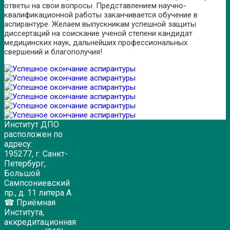
ответы на свои вопросы. Представлением научно-
квалификационной работы заканчивается обучение в
аспирантуре. Желаем выпускникам успешной защиты
диссертаций на соискание ученой степени кандидат
медицинских наук, дальнейших профессиональных
свершений и благополучия!
Институт ДПО
расположен по
адресу:
195277, г. Санкт-
Петербург,
Большой
Сампсониевский
пр., д. 11 литера А
☎ Приёмная
Института,
аккредитационная