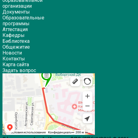
образовательной
организации
Документы
Образовательные
программы
Аттестация
Кафедры
Библиотека
Общежитие
Новости
Контакты
Карта сайта
Задать вопрос