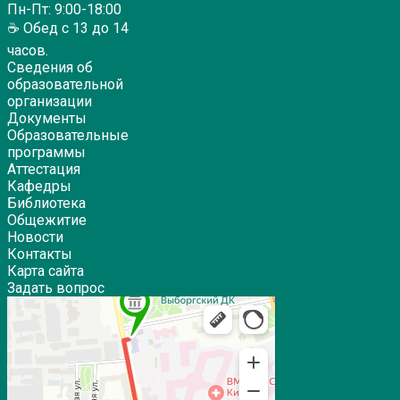
Пн-Пт: 9:00-18:00
☕ Обед с 13 до 14
часов.
Сведения об
образовательной
организации
Документы
Образовательные
программы
Аттестация
Кафедры
Библиотека
Общежитие
Новости
Контакты
Карта сайта
Задать вопрос