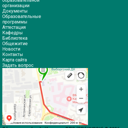
образовательной
организации
Документы
Образовательные
программы
Аттестация
Кафедры
Библиотека
Общежитие
Новости
Контакты
Карта сайта
Задать вопрос