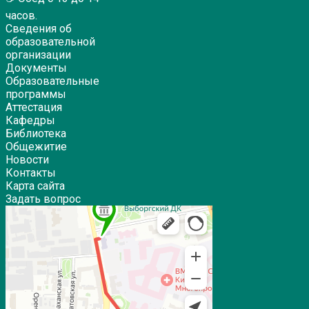
часов.
Сведения об
образовательной
организации
Документы
Образовательные
программы
Аттестация
Кафедры
Библиотека
Общежитие
Новости
Контакты
Карта сайта
Задать вопрос