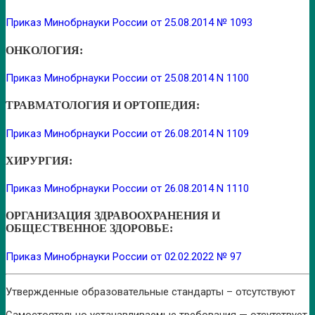
Приказ Минобрнауки России от 25.08.2014 № 1093
ОНКОЛОГИЯ:
Приказ Минобрнауки России от 25.08.2014 N 1100
ТРАВМАТОЛОГИЯ И ОРТОПЕДИЯ:
Приказ Минобрнауки России от 26.08.2014 N 1109
ХИРУРГИЯ:
Приказ Минобрнауки России от 26.08.2014 N 1110
ОРГАНИЗАЦИЯ ЗДРАВООХРАНЕНИЯ И
ОБЩЕСТВЕННОЕ ЗДОРОВЬЕ:
Приказ Минобрнауки России от 02.02.2022 № 97
Утвержденные образовательные стандарты –
отсутствуют
Самостоятельно устанавливаемые требования —
отсутствует