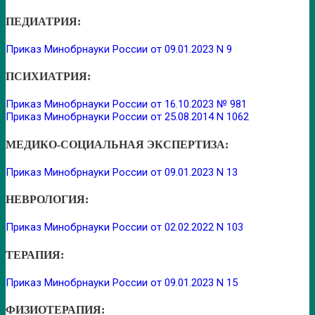
ПЕДИАТРИЯ:
Приказ Минобрнауки России от 09.01.2023 N 9
ПСИХИАТРИЯ:
Приказ Минобрнауки России от 16.10.2023 № 981
Приказ Минобрнауки России от 25.08.2014 N 1062
МЕДИКО-СОЦИАЛЬНАЯ ЭКСПЕРТИЗА:
Приказ Минобрнауки России от 09.01.2023 N 13
НЕВРОЛОГИЯ:
Приказ Минобрнауки России от 02.02.2022 N 103
ТЕРАПИЯ:
Приказ Минобрнауки России от 09.01.2023 N 15
ФИЗИОТЕРАПИЯ: