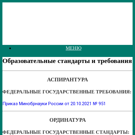
Перейти
к
содержанию
МЕНЮ
Образовательные стандарты и требования
АСПИРАНТУРА
ФЕДЕРАЛЬНЫЕ ГОСУДАРСТВЕННЫЕ ТРЕБОВАНИЯ:
Приказ Минобрнауки России от 20.10.2021 № 951
ОРДИНАТУРА
ФЕДЕРАЛЬНЫЕ ГОСУДАРСТВЕННЫЕ СТАНДАРТЫ: