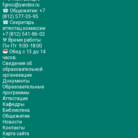
fgnoc@yandex.ru
☎ Общежитие: +7
(812) 577-35-95
☎ Секретарь
аттестац.комиссии
+7 (812) 541-86-02
⚒ Время работы:
Пн-Пт: 9:00-18:00
Обед с 13 до 14
часов.
Сведения об
образовательной
организации
Документы
Образовательные
программы
Аттестация
Кафедры
Библиотека
Общежитие
Новости
Контакты
Карта сайта