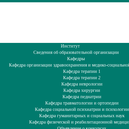
Институт
Сведения об образовательной организации
Кафедры
Кафедра организации здравоохранения и медико-социально
Кафедра терапии 1
Кафедра терапии 2
Кафедра неврологии
Кафедра хирургии
Кафедра педиатрии
Кафедра травматологии и ортопедии
Кафедра социальной психиатрии и психологии
Кафедра гуманитарных и социальных наук
Кафедра физической и реабилитационной медиц
Объявление о кoнкурсах