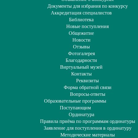
Документы для избрания по конкурсу
Аккредитация специалистов
Библиотека
Новые поступления
Общежитие
Новости
Отзывы
Фотогалерея
Благодарности
Виртуальный музей
Контакты
Реквизиты
Форма обратной связи
Вопросы-ответы
Образовательные программы
Поступающим
Ординатура
Правила приёма по программам ординатуры
Заявление для поступления в ординатуру
Методические материалы