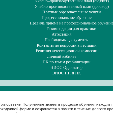
Учебно–производственный план (бюджет)
Учебно-производственный план (договор)
Платные образовательные услуги
Профессиональное обучение
Правила приема на профессиональное обучени
Рекомендации для практики
Аттестация
Необходимые документы
Контакты по вопросам аттестации
Решения аттестационной комиссии
Личный кабинет
ПК по темам реабилитации
ЭИОС Ординатор
ЭИОС ПП и ПК
ригорьевне. Полученные знания в процессе обучения находят 
доходчивой форме и сохраняется в памяти в течение долгого вр