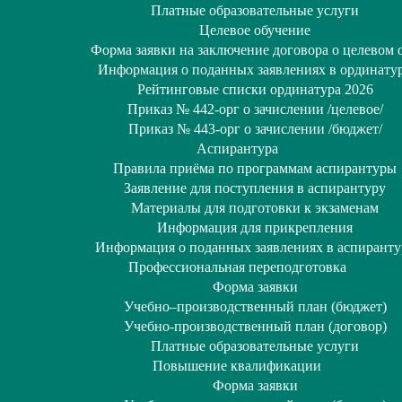
Платные образовательные услуги
Целевое обучение
Форма заявки на заключение договора о целевом 
Информация о поданных заявлениях в ординату
Рейтинговые списки ординатура 2026
Приказ № 442-орг о зачислении /целевое/
Приказ № 443-орг о зачислении /бюджет/
Аспирантура
Правила приёма по программам аспирантуры
Заявление для поступления в аспирантуру
Материалы для подготовки к экзаменам
Информация для прикрепления
Информация о поданных заявлениях в аспиранту
Профессиональная переподготовка
Форма заявки
Учебно–производственный план (бюджет)
Учебно-производственный план (договор)
Платные образовательные услуги
Повышение квалификации
Форма заявки