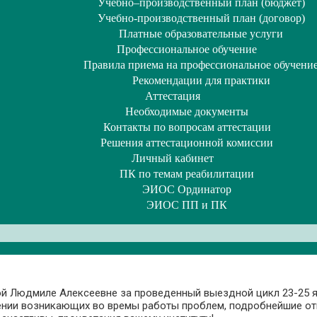
Учебно–производственный план (бюджет)
Учебно-производственный план (договор)
Платные образовательные услуги
Профессиональное обучение
Правила приема на профессиональное обучени
Рекомендации для практики
Аттестация
Необходимые документы
Контакты по вопросам аттестации
Решения аттестационной комиссии
Личный кабинет
ПК по темам реабилитации
ЭИОС Ординатор
ЭИОС ПП и ПК
 Людмиле Алексеевне за проведенный выездной цикл 23-25 ян
нии возникающих во времы работы проблем, подробнейшие отв