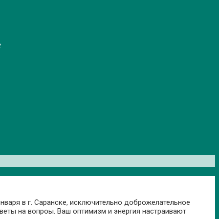
е
варя в г. Саранске, исключительно доброжелательное
еты на вопроы. Ваш оптимизм и энергия настраивают