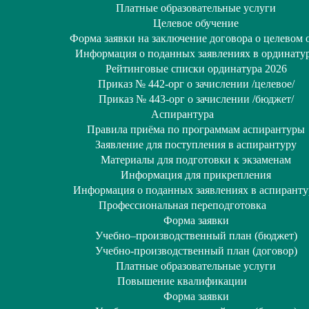
Платные образовательные услуги
Целевое обучение
Форма заявки на заключение договора о целевом 
Информация о поданных заявлениях в ординату
Рейтинговые списки ординатура 2026
Приказ № 442-орг о зачислении /целевое/
Приказ № 443-орг о зачислении /бюджет/
Аспирантура
Правила приёма по программам аспирантуры
Заявление для поступления в аспирантуру
Материалы для подготовки к экзаменам
Информация для прикрепления
Информация о поданных заявлениях в аспиранту
Профессиональная переподготовка
Форма заявки
Учебно–производственный план (бюджет)
Учебно-производственный план (договор)
Платные образовательные услуги
Повышение квалификации
Форма заявки