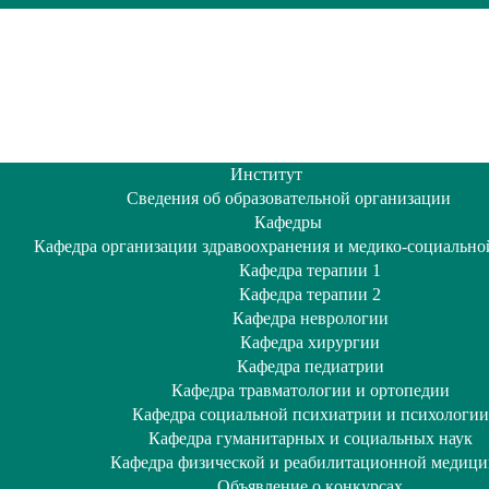
Институт
Сведения об образовательной организации
Кафедры
Кафедра организации здравоохранения и медико-социально
Кафедра терапии 1
Кафедра терапии 2
Кафедра неврологии
Кафедра хирургии
Кафедра педиатрии
Кафедра травматологии и ортопедии
Кафедра социальной психиатрии и психологии
Кафедра гуманитарных и социальных наук
Кафедра физической и реабилитационной медиц
Объявление о кoнкурсах