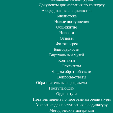
Документы для избрания по конкурсу
Аккредитация специалистов
Библиотека
Новые поступления
Общежитие
Новости
Отзывы
Фотогалерея
Благодарности
Виртуальный музей
Контакты
Реквизиты
Форма обратной связи
Вопросы-ответы
Образовательные программы
Поступающим
Ординатура
Правила приёма по программам ординатуры
Заявление для поступления в ординатуру
Методические материалы