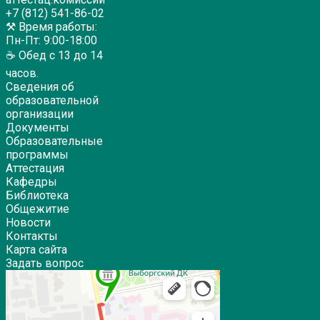
+7 (812) 541-86-02
⚒ Время работы:
Пн-Пт: 9:00-18:00
☕ Обед с 13 до 14
часов.
Сведения об
образовательной
организации
Документы
Образовательные
программы
Аттестация
Кафедры
Библиотека
Общежитие
Новости
Контакты
Карта сайта
Задать вопрос