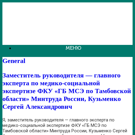
Перейти
к
содержанию
МЕНЮ
General
Заместитель руководителя — главного
эксперта по медико-социальной
экспертизе ФКУ «ГБ МСЭ по Тамбовской
области» Минтруда России, Кузьменко
Сергей Александрович
Я, заместитель руководителя — главного эксперта по
медико-социальной экспертизе ФКУ «ГБ МСЭ по
Тамбовской области» Минтруда России, Кузьменко Сергей